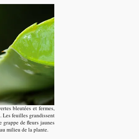
ertes bleutées et fermes,
 Les feuilles grandissent
e grappe de fleurs jaunes
au milieu de la plante.