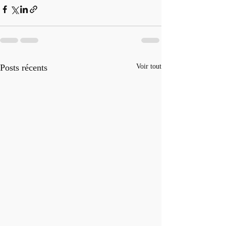
Posts récents
Voir tout