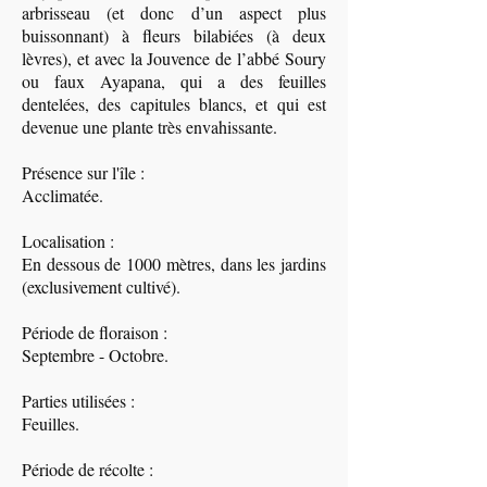
arbrisseau (et donc d’un aspect plus
buissonnant) à fleurs bilabiées (à deux
lèvres), et avec la Jouvence de l’abbé Soury
ou faux Ayapana, qui a des feuilles
dentelées, des capitules blancs, et qui est
devenue une plante très envahissante.
Présence sur l'île :
Acclimatée.
Localisation :
En dessous de 1000 mètres, dans les jardins
(exclusivement cultivé).
Période de floraison :
Septembre - Octobre.
Parties utilisées :
Feuilles.
Période de récolte :